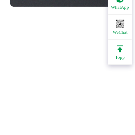
WhatApp
WeChat
Topp