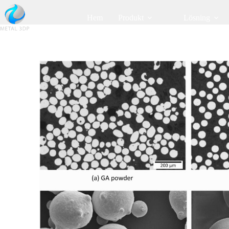
Hem
Produkt
Lösning