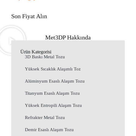
Son Fiyat Alın
Met3DP Hakkında
Ürün Kategorisi
3D Baskı Metal Tozu
Yüksek Sıcaklık Alaşımlı Toz
Alüminyum Esaslı Alaşım Tozu
Titanyum Esaslı Alaşım Tozu
Yüksek Entropili Alaşım Tozu
Refrakter Metal Tozu
Demir Esaslı Alaşım Tozu