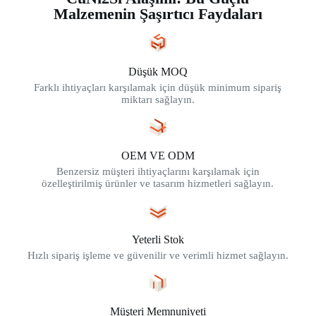
Malzemenin Şaşırtıcı Faydaları
Düşük MOQ
Farklı ihtiyaçları karşılamak için düşük minimum sipariş
miktarı sağlayın.
OEM VE ODM
Benzersiz müşteri ihtiyaçlarını karşılamak için
özelleştirilmiş ürünler ve tasarım hizmetleri sağlayın.
Yeterli Stok
Hızlı sipariş işleme ve güvenilir ve verimli hizmet sağlayın.
Müşteri Memnuniyeti