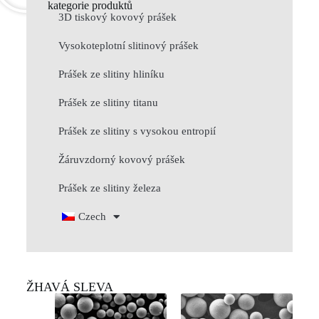
kategorie produktů
3D tiskový kovový prášek
Vysokoteplotní slitinový prášek
Prášek ze slitiny hliníku
Prášek ze slitiny titanu
Prášek ze slitiny s vysokou entropií
Žáruvzdorný kovový prášek
Prášek ze slitiny železa
Czech
ŽHAVÁ SLEVA