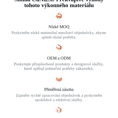
tohoto výkonného materiálu
Nízké MOQ
Poskytněte nízké minimální množství objednávky, abyste
splnili různé potřeby.
OEM a ODM
Poskytujte přizpůsobené produkty a designové služby,
které splňují jedinečné potřeby zákazníků.
Přiměřená zásoba
Zajistěte rychlé zpracování objednávek a poskytněte
spolehlivé a efektivní služby.