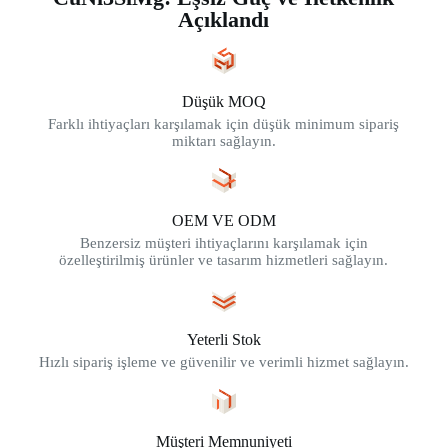
Açıklandı
Düşük MOQ
Farklı ihtiyaçları karşılamak için düşük minimum sipariş
miktarı sağlayın.
OEM VE ODM
Benzersiz müşteri ihtiyaçlarını karşılamak için
özelleştirilmiş ürünler ve tasarım hizmetleri sağlayın.
Yeterli Stok
Hızlı sipariş işleme ve güvenilir ve verimli hizmet sağlayın.
Müşteri Memnuniyeti