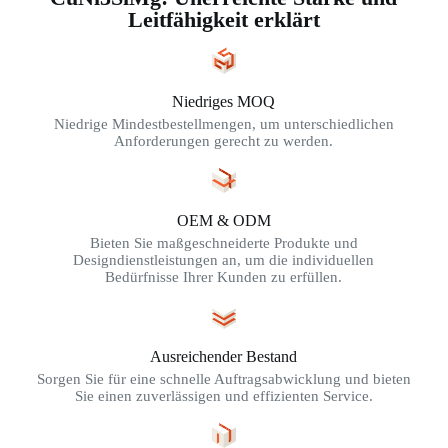
Leitfähigkeit erklärt
Niedriges MOQ
Niedrige Mindestbestellmengen, um unterschiedlichen
Anforderungen gerecht zu werden.
OEM & ODM
Bieten Sie maßgeschneiderte Produkte und
Designdienstleistungen an, um die individuellen
Bedürfnisse Ihrer Kunden zu erfüllen.
Ausreichender Bestand
Sorgen Sie für eine schnelle Auftragsabwicklung und bieten
Sie einen zuverlässigen und effizienten Service.