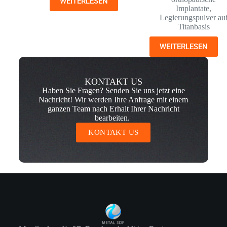
WEITERLESEN
Implantate
,
Legierungspulver au
Titanbasis
WEITERLESEN
KONTAKT US
Haben Sie Fragen? Senden Sie uns jetzt eine
Nachricht! Wir werden Ihre Anfrage mit einem
ganzen Team nach Erhalt Ihrer Nachricht
bearbeiten.
KONTAKT US