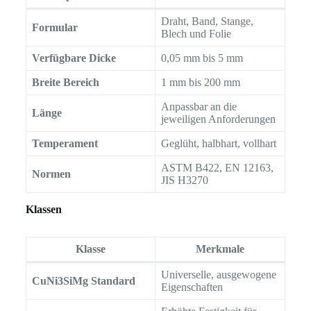
Draht, Band, Stange,
Formular
Blech und Folie
Verfügbare Dicke
0,05 mm bis 5 mm
Breite Bereich
1 mm bis 200 mm
Anpassbar an die
Länge
jeweiligen Anforderungen
Temperament
Geglüht, halbhart, vollhart
ASTM B422, EN 12163,
Normen
JIS H3270
Klassen
Klasse
Merkmale
Universelle, ausgewogene
CuNi3SiMg Standard
Eigenschaften