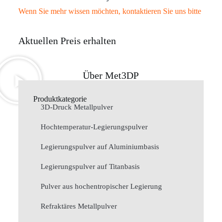
Wenn Sie mehr wissen möchten, kontaktieren Sie uns bitte
Aktuellen Preis erhalten
Über Met3DP
Produktkategorie
3D-Druck Metallpulver
Hochtemperatur-Legierungspulver
Legierungspulver auf Aluminiumbasis
Legierungspulver auf Titanbasis
Pulver aus hochentropischer Legierung
Refraktäres Metallpulver