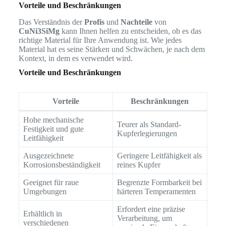
Vorteile und Beschränkungen
Das Verständnis der
Profis
und
Nachteile
von
CuNi3SiMg
kann Ihnen helfen zu entscheiden, ob es das
richtige Material für Ihre Anwendung ist. Wie jedes
Material hat es seine Stärken und Schwächen, je nach dem
Kontext, in dem es verwendet wird.
Vorteile und Beschränkungen
Vorteile
Beschränkungen
Hohe mechanische
Teurer als Standard-
Festigkeit und gute
Kupferlegierungen
Leitfähigkeit
Ausgezeichnete
Geringere Leitfähigkeit als
Korrosionsbeständigkeit
reines Kupfer
Geeignet für raue
Begrenzte Formbarkeit bei
Umgebungen
härteren Temperamenten
Erfordert eine präzise
Erhältlich in
Verarbeitung, um
verschiedenen