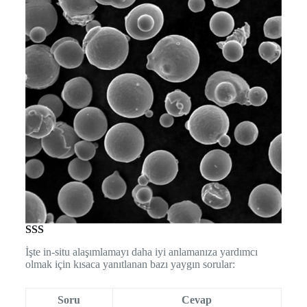
SSS
İşte in-situ alaşımlamayı daha iyi anlamanıza yardımcı
olmak için kısaca yanıtlanan bazı yaygın sorular:
Soru
Cevap