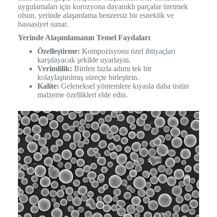
uygulamaları için korozyona dayanıklı parçalar üretmek
olsun, yerinde alaşımlama benzersiz bir esneklik ve
hassasiyet sunar.
Yerinde Alaşımlamanın Temel Faydaları
Özelleştirme:
Kompozisyonu özel ihtiyaçları
karşılayacak şekilde uyarlayın.
Verimlilik:
Birden fazla adımı tek bir
kolaylaştırılmış süreçte birleştirin.
Kalite:
Geleneksel yöntemlere kıyasla daha üstün
malzeme özellikleri elde edin.