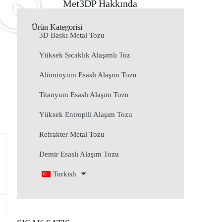
Met3DP Hakkında
Ürün Kategorisi
3D Baskı Metal Tozu
Yüksek Sıcaklık Alaşımlı Toz
Alüminyum Esaslı Alaşım Tozu
Titanyum Esaslı Alaşım Tozu
Yüksek Entropili Alaşım Tozu
Refrakter Metal Tozu
Demir Esaslı Alaşım Tozu
Turkish