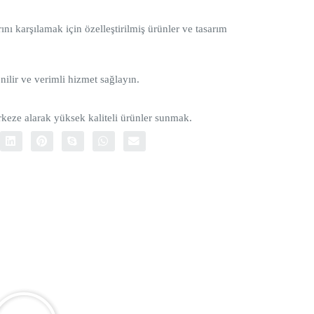
ını karşılamak için özelleştirilmiş ürünler ve tasarım
nilir ve verimli hizmet sağlayın.
eze alarak yüksek kaliteli ürünler sunmak.