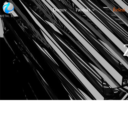
Domov
Produkt
Řešení