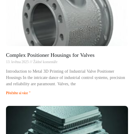
Complex Positioner Housings for Valves
13. května 2025
Žádné komentáře
Introduction to Metal 3D Printing of Industrial Valve Positioner
Housings In the intricate dance of industrial control systems, precision
and reliability are paramount. Valves, the
Přečtěte si více "