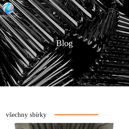
Blog
všechny sbírky