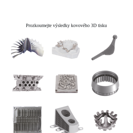
Prozkoumejte výsledky kovového 3D tisku