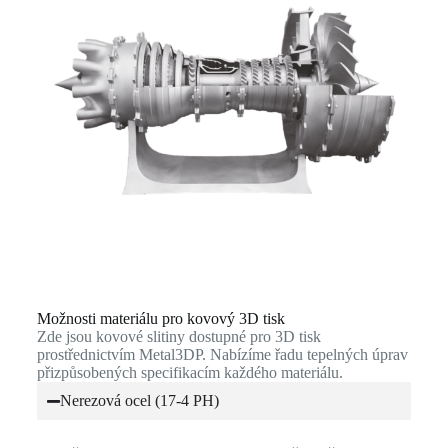
Možnosti materiálu pro kovový 3D tisk
Zde jsou kovové slitiny dostupné pro 3D tisk
prostřednictvím Metal3DP. Nabízíme řadu tepelných úprav
přizpůsobených specifikacím každého materiálu.
Nerezová ocel (17-4 PH)