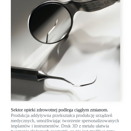
Sektor opieki zdrowotnej podlega ciągłym zmianom.
Produkcja addytywna przekształca produkcję urządzeń
medycznych, umożliwiając tworzenie spersonalizowanych
implantów i instrumentów. Druk 3D z metalu ułatwia