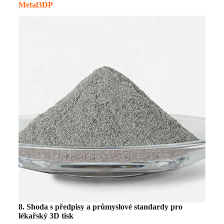
Metal3DP
8. Shoda s předpisy a průmyslové standardy pro
lékařský 3D tisk