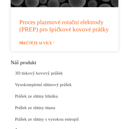
Proces plazmové rotační elektrody
(PREP) pro špičkové kovové prášky
PŘEČTĚTE SI VÍCE "
Náš produkt
3D tiskový kovový prášek
Vysokoteplotní slitinový prášek
Prášek ze slitiny hliníku
Prášek ze slitiny titanu
Prášek ze slitiny s vysokou entropií