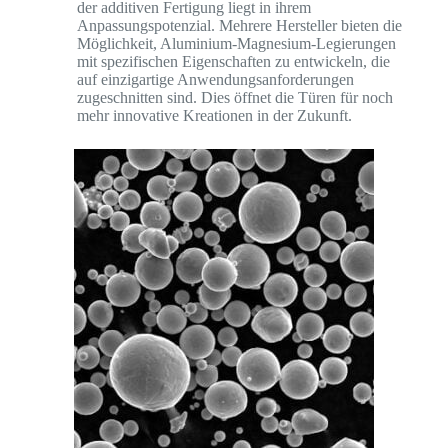
der additiven Fertigung liegt in ihrem
Anpassungspotenzial. Mehrere Hersteller bieten die
Möglichkeit, Aluminium-Magnesium-Legierungen
mit spezifischen Eigenschaften zu entwickeln, die
auf einzigartige Anwendungsanforderungen
zugeschnitten sind. Dies öffnet die Türen für noch
mehr innovative Kreationen in der Zukunft.