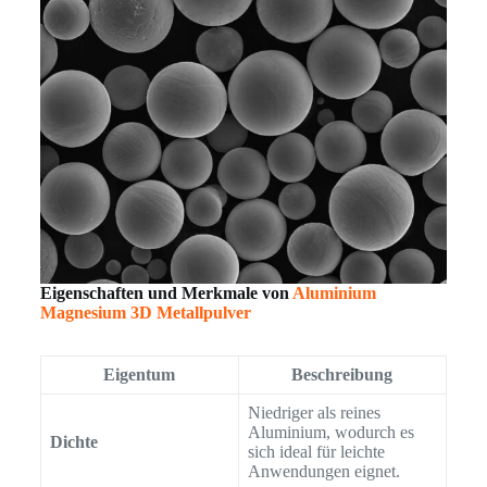
Eigenschaften und Merkmale von
Aluminium
Magnesium 3D Metallpulver
Eigentum
Beschreibung
Niedriger als reines
Aluminium, wodurch es
Dichte
sich ideal für leichte
Anwendungen eignet.