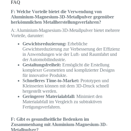
FAQ
F: Welche Vorteile bietet die Verwendung von
Aluminium-Magnesium-3D-Metallpulver gegenüber
herkömmlichen Metallherstellungsverfahren?
A: Aluminium-Magnesium-3D-Metallpulver bietet mehrere
Vorteile, darunter:
Gewichtsreduzierung:
Erhebliche
Gewichtsreduzierung zur Verbesserung der Effizienz
in Anwendungen wie der Luft- und Raumfahrt und
der Automobilindustrie.
Gestaltungsfreiheit:
Ermöglicht die Erstellung
komplexer Geometrien und komplizierter Designs
für innovative Produkte.
Schnelleres Time-to-Market:
Prototypen und
Kleinserien können mit dem 3D-Druck schnell
hergestellt werden.
Geringerer Materialabfall:
Minimiert den
Materialabfall im Vergleich zu subtraktiven
Fertigungsverfahren.
F: Gibt es gesundheitliche Bedenken im
Zusammenhang mit Aluminium-Magnesium-3D-
Metallpulver?