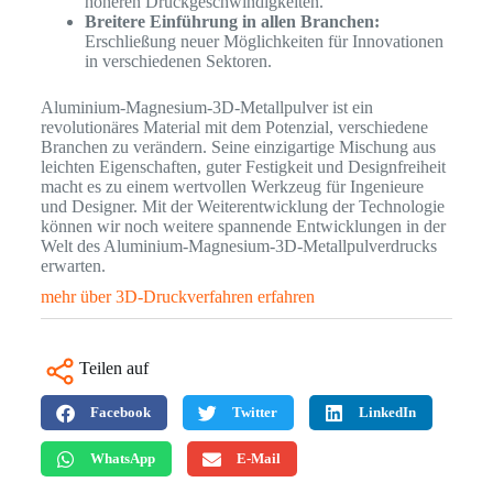
höheren Druckgeschwindigkeiten.
Breitere Einführung in allen Branchen:
Erschließung neuer Möglichkeiten für Innovationen
in verschiedenen Sektoren.
Aluminium-Magnesium-3D-Metallpulver ist ein
revolutionäres Material mit dem Potenzial, verschiedene
Branchen zu verändern. Seine einzigartige Mischung aus
leichten Eigenschaften, guter Festigkeit und Designfreiheit
macht es zu einem wertvollen Werkzeug für Ingenieure
und Designer. Mit der Weiterentwicklung der Technologie
können wir noch weitere spannende Entwicklungen in der
Welt des Aluminium-Magnesium-3D-Metallpulverdrucks
erwarten.
mehr über 3D-Druckverfahren erfahren
Teilen auf
Facebook
Twitter
LinkedIn
WhatsApp
E-Mail