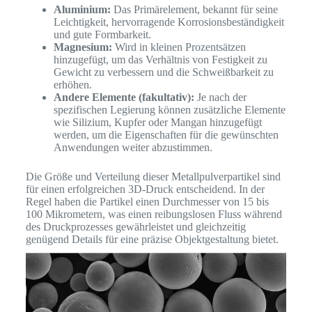
Aluminium:
Das Primärelement, bekannt für seine
Leichtigkeit, hervorragende Korrosionsbeständigkeit
und gute Formbarkeit.
Magnesium:
Wird in kleinen Prozentsätzen
hinzugefügt, um das Verhältnis von Festigkeit zu
Gewicht zu verbessern und die Schweißbarkeit zu
erhöhen.
Andere Elemente (fakultativ):
Je nach der
spezifischen Legierung können zusätzliche Elemente
wie Silizium, Kupfer oder Mangan hinzugefügt
werden, um die Eigenschaften für die gewünschten
Anwendungen weiter abzustimmen.
Die Größe und Verteilung dieser Metallpulverpartikel sind
für einen erfolgreichen 3D-Druck entscheidend. In der
Regel haben die Partikel einen Durchmesser von 15 bis
100 Mikrometern, was einen reibungslosen Fluss während
des Druckprozesses gewährleistet und gleichzeitig
genügend Details für eine präzise Objektgestaltung bietet.