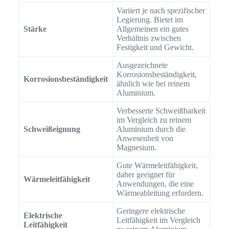
Variiert je nach spezifischer
Legierung. Bietet im
Stärke
Allgemeinen ein gutes
Verhältnis zwischen
Festigkeit und Gewicht.
Ausgezeichnete
Korrosionsbeständigkeit,
Korrosionsbeständigkeit
ähnlich wie bei reinem
Aluminium.
Verbesserte Schweißbarkeit
im Vergleich zu reinem
Schweißeignung
Aluminium durch die
Anwesenheit von
Magnesium.
Gute Wärmeleitfähigkeit,
daher geeignet für
Wärmeleitfähigkeit
Anwendungen, die eine
Wärmeableitung erfordern.
Geringere elektrische
Elektrische
Leitfähigkeit im Vergleich
Leitfähigkeit