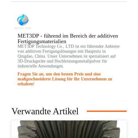
MET3DP - führend im Bereich der additiven
Fertigungsmaterialien
MET3DP Technology Co., LTD ist ein führender Anbieter
von additiven Fertigungslösungen mit Hauptsitz in
Qingdao, China. Unser Unternehmen ist spezialisiert auf
3D-Druckgeräte und Hochleistungsmetallpulver für
industrielle Anwendungen.
Fragen Sie an, um den besten Preis und eine
maßgeschneiderte Lösung für Ihr Unternehmen zu
erhalten!
Verwandte Artikel