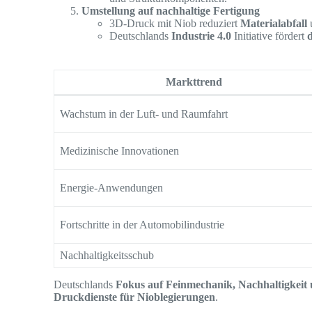
Umstellung auf nachhaltige Fertigung
3D-Druck mit Niob reduziert
Materialabfall
u
Deutschlands
Industrie 4.0
Initiative fördert
d
Markttrend
Wachstum in der Luft- und Raumfahrt
Medizinische Innovationen
Energie-Anwendungen
Fortschritte in der Automobilindustrie
Nachhaltigkeitsschub
Deutschlands
Fokus auf Feinmechanik, Nachhaltigkeit
Druckdienste für Nioblegierungen
.