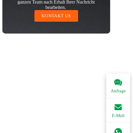
ganzen Team nach Erhalt Ihrer Nachricht
bearbeiten.
KONTAKT US
Anfrage
E-Mail