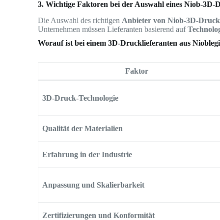
3. Wichtige Faktoren bei der Auswahl eines Niob-3D-
Die Auswahl des richtigen
Anbieter von Niob-3D-Druckd
Unternehmen müssen Lieferanten basierend auf
Technolog
Worauf ist bei einem 3D-Drucklieferanten aus Niobleg
Faktor
3D-Druck-Technologie
Qualität der Materialien
Erfahrung in der Industrie
Anpassung und Skalierbarkeit
Zertifizierungen und Konformität