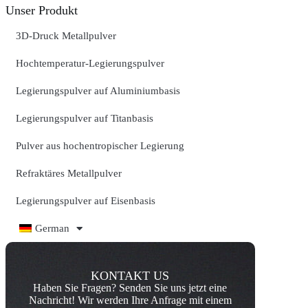
Unser Produkt
3D-Druck Metallpulver
Hochtemperatur-Legierungspulver
Legierungspulver auf Aluminiumbasis
Legierungspulver auf Titanbasis
Pulver aus hochentropischer Legierung
Refraktäres Metallpulver
Legierungspulver auf Eisenbasis
German
KONTAKT US
Haben Sie Fragen? Senden Sie uns jetzt eine
Nachricht! Wir werden Ihre Anfrage mit einem