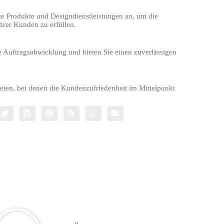
te Produkte und Designdienstleistungen an, um die
hrer Kunden zu erfüllen.
le Auftragsabwicklung und bieten Sie einen zuverlässigen
eten, bei denen die Kundenzufriedenheit im Mittelpunkt