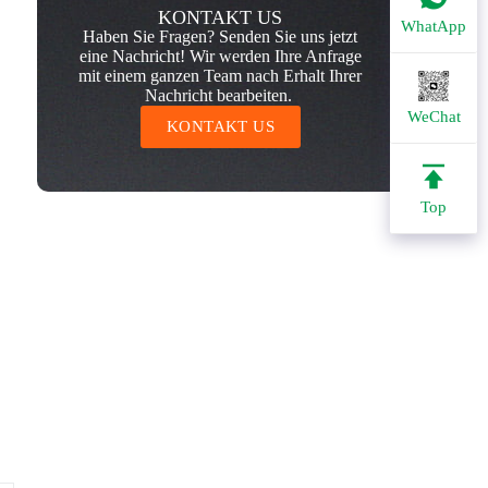
KONTAKT US
WhatApp
Haben Sie Fragen? Senden Sie uns jetzt
eine Nachricht! Wir werden Ihre Anfrage
mit einem ganzen Team nach Erhalt Ihrer
Nachricht bearbeiten.
WeChat
KONTAKT US
Top