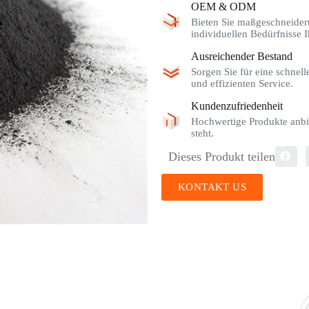
OEM & ODM
Bieten Sie maßgeschneider
individuellen Bedürfnisse I
Ausreichender Bestand
Sorgen Sie für eine schnel
und effizienten Service.
Kundenzufriedenheit
Hochwertige Produkte anbi
steht.
Dieses Produkt teilen
KONTAKT US