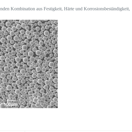
nden Kombination aus Festigkeit, Härte und Korrosionsbeständigkeit,