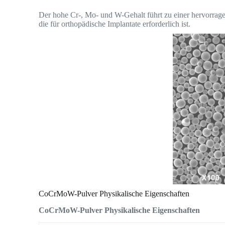
Der hohe Cr-, Mo- und W-Gehalt führt zu einer hervorrage
die für orthopädische Implantate erforderlich ist.
CoCrMoW-Pulver Physikalische Eigenschaften
CoCrMoW-Pulver Physikalische Eigenschaften