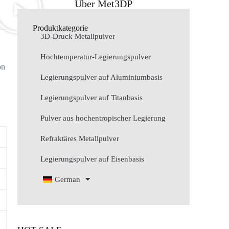
Über Met3DP
Produktkategorie
3D-Druck Metallpulver
Hochtemperatur-Legierungspulver
on
Legierungspulver auf Aluminiumbasis
Legierungspulver auf Titanbasis
Pulver aus hochentropischer Legierung
Refraktäres Metallpulver
Legierungspulver auf Eisenbasis
German