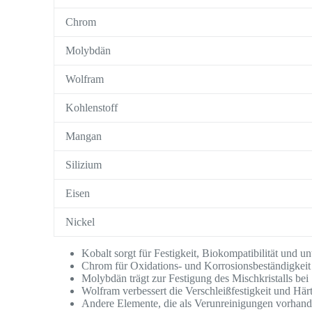
Chrom
Molybdän
Wolfram
Kohlenstoff
Mangan
Silizium
Eisen
Nickel
Kobalt sorgt für Festigkeit, Biokompatibilität und un
Chrom für Oxidations- und Korrosionsbeständigkeit
Molybdän trägt zur Festigung des Mischkristalls bei
Wolfram verbessert die Verschleißfestigkeit und Här
Andere Elemente, die als Verunreinigungen vorhand