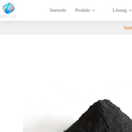
Startseite
Produkt
Lösung
Start