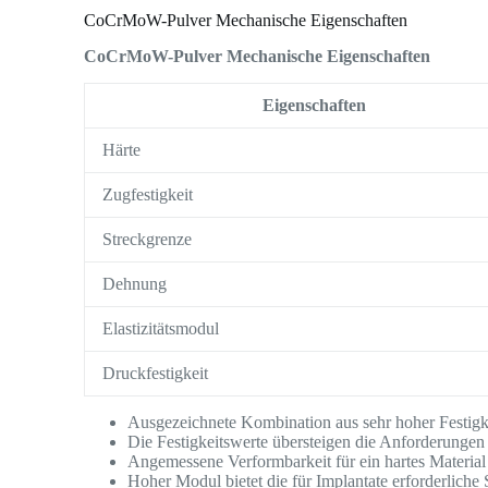
CoCrMoW-Pulver Mechanische Eigenschaften
CoCrMoW-Pulver Mechanische Eigenschaften
Eigenschaften
Härte
Zugfestigkeit
Streckgrenze
Dehnung
Elastizitätsmodul
Druckfestigkeit
Ausgezeichnete Kombination aus sehr hoher Festigk
Die Festigkeitswerte übersteigen die Anforderungen 
Angemessene Verformbarkeit für ein hartes Material
Hoher Modul bietet die für Implantate erforderliche S