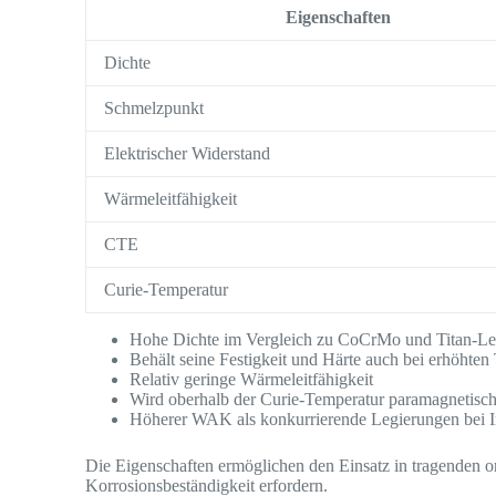
Eigenschaften
Dichte
Schmelzpunkt
Elektrischer Widerstand
Wärmeleitfähigkeit
CTE
Curie-Temperatur
Hohe Dichte im Vergleich zu CoCrMo und Titan-Le
Behält seine Festigkeit und Härte auch bei erhöhten
Relativ geringe Wärmeleitfähigkeit
Wird oberhalb der Curie-Temperatur paramagnetisc
Höherer WAK als konkurrierende Legierungen bei
Die Eigenschaften ermöglichen den Einsatz in tragenden or
Korrosionsbeständigkeit erfordern.