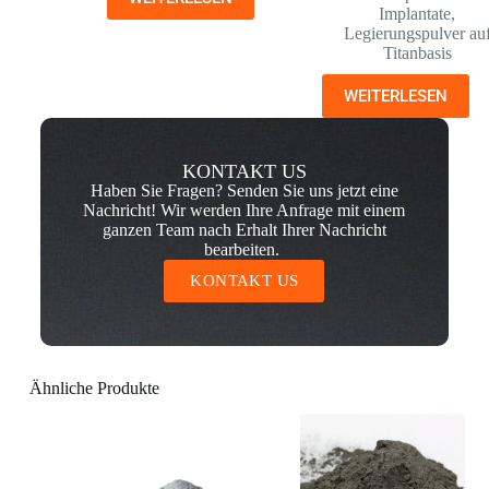
Implantate
,
Legierungspulver au
Titanbasis
WEITERLESEN
KONTAKT US
Haben Sie Fragen? Senden Sie uns jetzt eine
Nachricht! Wir werden Ihre Anfrage mit einem
ganzen Team nach Erhalt Ihrer Nachricht
bearbeiten.
KONTAKT US
Ähnliche Produkte