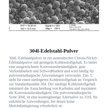
304l-Edelstahl-Pulver
304L-Edelstahlpulver ist ein austenitisches Chrom-Nickel-
Edelstahlpulver mit geringem Kohlenstoffgehalt. Es bietet
eine ausgezeichnete Korrosionsbeständigkeit, gute
Verformbarkeit und Schweißbarkeit und wird häufig für
pulvermetallurgische Anwendungen verwendet. Das 'L'
steht für einen niedrigeren Kohlenstoffgehalt im Vergleich
zur Standardqualität 304. Der niedrige Kohlenstoffgehalt
minimiert die Ausscheidung von Karbiden und maximiert
die Korrosionsbeständigkeit. Die pulvermetallurgische
Sorte 304L ist eine kostengünstige Alternative zu 316L für
unkritische Anwendungen, bei denen keine
Molybdänlegierung erforderlich ist.