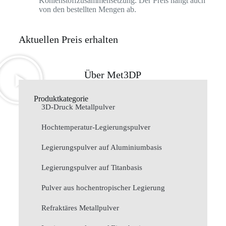
Kohlenstoffzusammensetzung. Der Preis hängt auch
von den bestellten Mengen ab.
Aktuellen Preis erhalten
Über Met3DP
Produktkategorie
3D-Druck Metallpulver
Hochtemperatur-Legierungspulver
Legierungspulver auf Aluminiumbasis
Legierungspulver auf Titanbasis
Pulver aus hochentropischer Legierung
Refraktäres Metallpulver