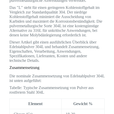
pulvermetallurgische Anwendungen verwendet.
Das "L" steht für einen geringeren Kohlenstoffgehalt im
Vergleich zur Standardqualität 304. Der niedrige
Kohlenstoffgehalt minimiert die Ausscheidung von
Karbiden und maximiert die Korrosionsbeständigkeit. Die
pulvermetallurgische Sorte 304L ist eine kostengünstige
Alternative zu 316L für unkritische Anwendungen, bei
denen keine Molybdänlegierung erforderlich ist.
Dieser Artikel gibt einen ausführlichen Überblick über
Edelstahlpulver 304L und behandelt Zusammensetzung,
Eigenschaften, Verarbeitung, Anwendungen,
Spezifikationen, Lieferanten, Kosten und andere
technische Details.
Zusammensetzung
Die nominale Zusammensetzung von Edelstahlpulver 304L
ist unten aufgeführt:
Tabelle: Typische Zusammensetzung von Pulver aus
rostfreiem Stahl 304L
Element
Gewicht %