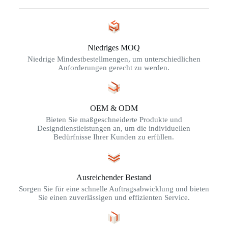
Niedriges MOQ
Niedrige Mindestbestellmengen, um unterschiedlichen
Anforderungen gerecht zu werden.
OEM & ODM
Bieten Sie maßgeschneiderte Produkte und
Designdienstleistungen an, um die individuellen
Bedürfnisse Ihrer Kunden zu erfüllen.
Ausreichender Bestand
Sorgen Sie für eine schnelle Auftragsabwicklung und bieten
Sie einen zuverlässigen und effizienten Service.