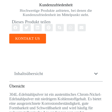
Kundenzufriedenheit
Hochwertige Produkte anbieten, bei denen die
Kundenzufriedenheit im Mittelpunkt steht.
Dieses Produkt teilen
KONTAKT US
Inhaltsübersicht
Übersicht
304L-Edelstahlpulver ist ein austenitisches Chrom-Nickel-
Edelstahlpulver mit niedrigem Kohlenstoffgehalt. Es bietet
eine ausgezeichnete Korrosionsbeständigkeit, gute
Formbarkeit und Schweißbarkeit und wird häufig für