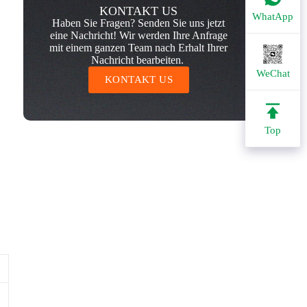
KONTAKT US
WhatApp
Haben Sie Fragen? Senden Sie uns jetzt
eine Nachricht! Wir werden Ihre Anfrage
mit einem ganzen Team nach Erhalt Ihrer
Nachricht bearbeiten.
WeChat
KONTAKT US
Top