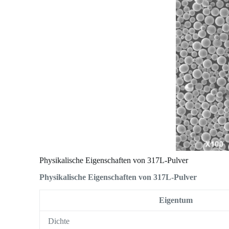
Physikalische Eigenschaften von 317L-Pulver
Physikalische Eigenschaften von 317L-Pulver
Eigentum
Dichte