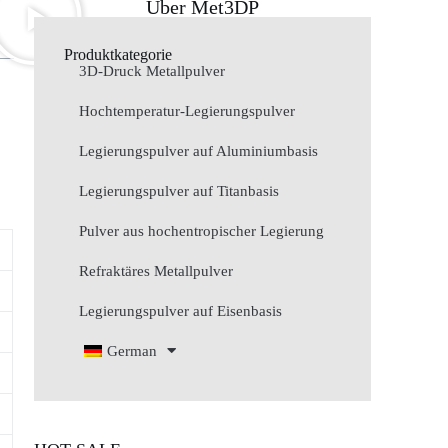
Über Met3DP
Produktkategorie
3D-Druck Metallpulver
Hochtemperatur-Legierungspulver
Legierungspulver auf Aluminiumbasis
Legierungspulver auf Titanbasis
Pulver aus hochentropischer Legierung
Refraktäres Metallpulver
Legierungspulver auf Eisenbasis
German