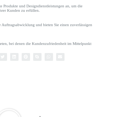
te Produkte und Designdienstleistungen an, um die
hrer Kunden zu erfüllen.
le Auftragsabwicklung und bieten Sie einen zuverlässigen
eten, bei denen die Kundenzufriedenheit im Mittelpunkt