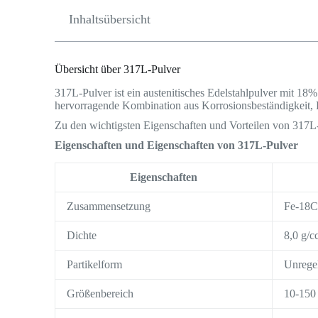
Inhaltsübersicht
Übersicht über 317L-Pulver
317L-Pulver ist ein austenitisches Edelstahlpulver mit 1
hervorragende Kombination aus Korrosionsbeständigkeit, 
Zu den wichtigsten Eigenschaften und Vorteilen von 317L
Eigenschaften und Eigenschaften von 317L-Pulver
Eigenschaften
Zusammensetzung
Fe-18C
Dichte
8,0 g/c
Partikelform
Unrege
Größenbereich
10-150