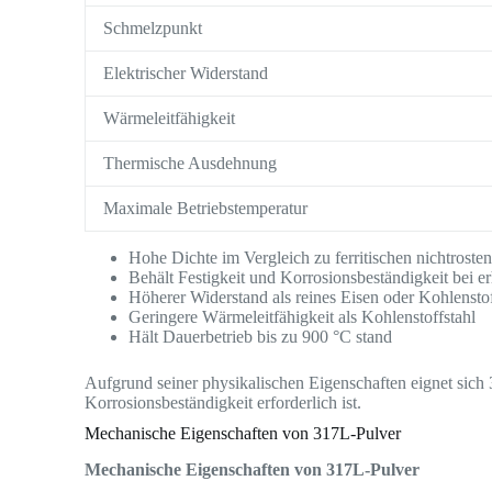
Schmelzpunkt
Elektrischer Widerstand
Wärmeleitfähigkeit
Thermische Ausdehnung
Maximale Betriebstemperatur
Hohe Dichte im Vergleich zu ferritischen nichtroste
Behält Festigkeit und Korrosionsbeständigkeit bei 
Höherer Widerstand als reines Eisen oder Kohlenstof
Geringere Wärmeleitfähigkeit als Kohlenstoffstahl
Hält Dauerbetrieb bis zu 900 °C stand
Aufgrund seiner physikalischen Eigenschaften eignet sic
Korrosionsbeständigkeit erforderlich ist.
Mechanische Eigenschaften von 317L-Pulver
Mechanische Eigenschaften von 317L-Pulver