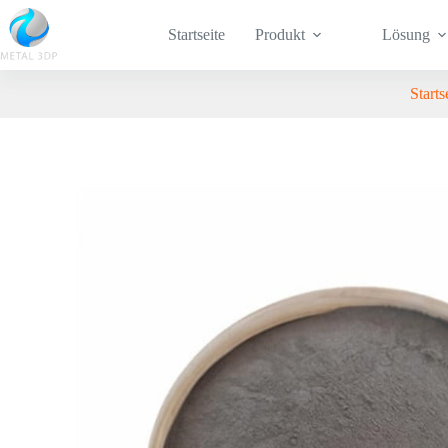
Startseite
Produkt
Lösung
Starts