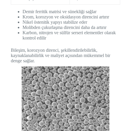
Demir ferritik matrisi ve sünekliği sağlar
Krom, korozyon ve oksidasyon direncini artırır
Nikel östenitik yapıyı stabilize eder
Molibden çukurlaşma direncini daha da artırır
Karbon, nitrojen ve sülfür serseri elementler olarak
kontrol edilir
Bileşim, korozyon direnci, şekillendirilebilirlik,
kaynaklanabilirlik ve maliyet açısından mükemmel bir
denge sağlar.