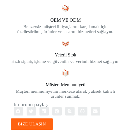
OEM VE ODM
Benzersiz müşteri ihtiyaçlarını karşılamak için
özelleştirilmiş ürünler ve tasarım hizmetleri sağlayın.
Yeterli Stok
Hızlı sipariş işleme ve güvenilir ve verimli hizmet sağlayın.
Müşteri Memnuniyeti
Müşteri memnuniyetini merkeze alarak yüksek kaliteli
ürünler sunmak.
bu ürünü paylaş
BİZE ULAŞIN