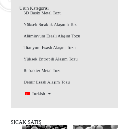
Ürün Kategorisi
3D Baskı Metal Tozu
Yüksek Sıcaklık Alaşımlı Toz
Alüminyum Esaslı Alaşım Tozu
Titanyum Esaslı Alaşım Tozu
Yüksek Entropili Alaşım Tozu
Refrakter Metal Tozu
Demir Esaslı Alaşım Tozu
Turkish
SICAK SATIŞ