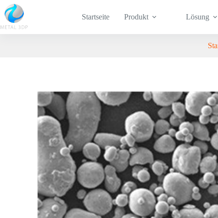
Startseite
Produkt
Lösung
Sta