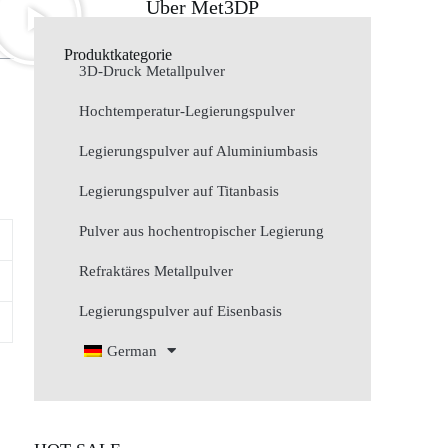
Über Met3DP
Produktkategorie
3D-Druck Metallpulver
Hochtemperatur-Legierungspulver
Legierungspulver auf Aluminiumbasis
Legierungspulver auf Titanbasis
Pulver aus hochentropischer Legierung
Refraktäres Metallpulver
Legierungspulver auf Eisenbasis
German