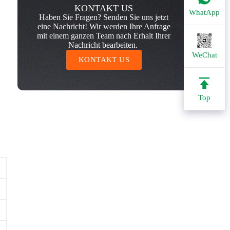
KONTAKT US
WhatApp
Haben Sie Fragen? Senden Sie uns jetzt
eine Nachricht! Wir werden Ihre Anfrage
mit einem ganzen Team nach Erhalt Ihrer
Nachricht bearbeiten.
WeChat
KONTAKT US
Top