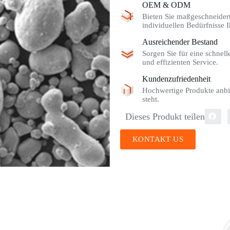
OEM & ODM
Bieten Sie maßgeschneider
individuellen Bedürfnisse I
Ausreichender Bestand
Sorgen Sie für eine schnel
und effizienten Service.
Kundenzufriedenheit
Hochwertige Produkte anbi
steht.
Dieses Produkt teilen
KONTAKT US