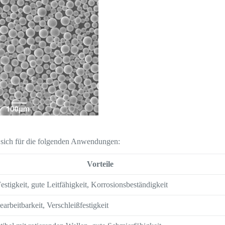
 sich für die folgenden Anwendungen:
Vorteile
stigkeit, gute Leitfähigkeit, Korrosionsbeständigkeit
arbeitbarkeit, Verschleißfestigkeit