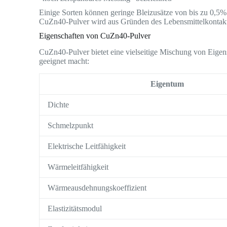
Einige Sorten können geringe Bleizusätze von bis zu 0,5% e
CuZn40-Pulver wird aus Gründen des Lebensmittelkontakt
Eigenschaften von CuZn40-Pulver
CuZn40-Pulver bietet eine vielseitige Mischung von Eigen
geeignet macht:
Eigentum
Dichte
Schmelzpunkt
Elektrische Leitfähigkeit
Wärmeleitfähigkeit
Wärmeausdehnungskoeffizient
Elastizitätsmodul