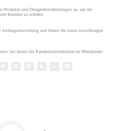
te Produkte und Designdienstleistungen an, um die
hrer Kunden zu erfüllen.
le Auftragsabwicklung und bieten Sie einen zuverlässigen
eten, bei denen die Kundenzufriedenheit im Mittelpunkt