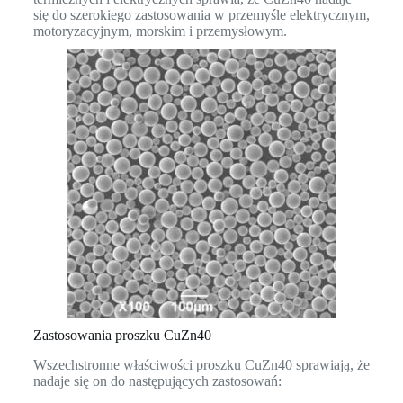
się do szerokiego zastosowania w przemyśle elektrycznym,
motoryzacyjnym, morskim i przemysłowym.
Zastosowania proszku CuZn40
Wszechstronne właściwości proszku CuZn40 sprawiają, że
nadaje się on do następujących zastosowań: