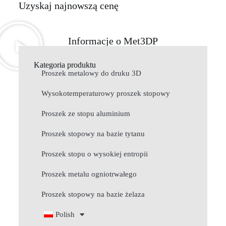
Uzyskaj najnowszą cenę
Informacje o Met3DP
Kategoria produktu
Proszek metalowy do druku 3D
Wysokotemperaturowy proszek stopowy
Proszek ze stopu aluminium
Proszek stopowy na bazie tytanu
Proszek stopu o wysokiej entropii
Proszek metalu ogniotrwałego
Proszek stopowy na bazie żelaza
Polish