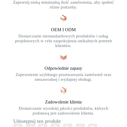
Zapewnij niską minimalną ilość zamówienia, aby spełnić
różne potrzeby.
OEM I ODM
Dostarczanie niestandardowych produktów i usług
projektowych w celu zaspokojenia unikalnych potrzeb
klientów.
Odpowiednie zapasy
Zapewnienie szybkiego przetwarzania zamówień oraz
niezawodnej i wydajnej obsługi.
Zadowolenie klienta
Dostarczanie wysokiej jakości produktów, których
podstawą jest zadowolenie klienta.
Udostępnij ten produkt