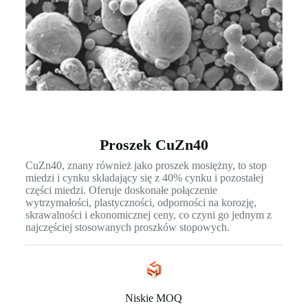
Proszek CuZn40
CuZn40, znany również jako proszek mosiężny, to stop
miedzi i cynku składający się z 40% cynku i pozostałej
części miedzi. Oferuje doskonałe połączenie
wytrzymałości, plastyczności, odporności na korozję,
skrawalności i ekonomicznej ceny, co czyni go jednym z
najczęściej stosowanych proszków stopowych.
Niskie MOQ