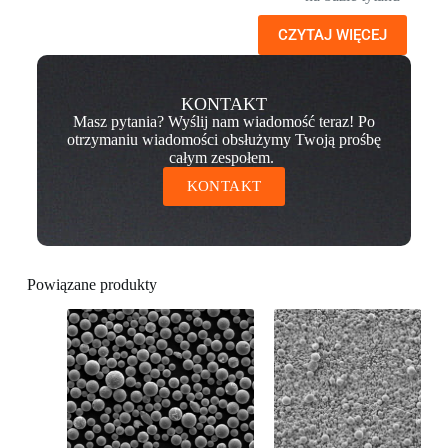
CZYTAJ WIĘCEJ
KONTAKT
Masz pytania? Wyślij nam wiadomość teraz! Po
otrzymaniu wiadomości obsłużymy Twoją prośbę
całym zespołem.
KONTAKT
Powiązane produkty