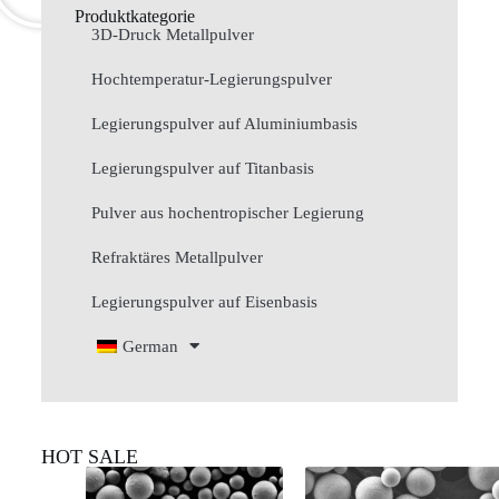
Produktkategorie
3D-Druck Metallpulver
Hochtemperatur-Legierungspulver
Legierungspulver auf Aluminiumbasis
Legierungspulver auf Titanbasis
Pulver aus hochentropischer Legierung
Refraktäres Metallpulver
Legierungspulver auf Eisenbasis
German
HOT SALE