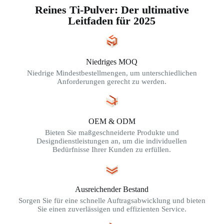
Reines Ti-Pulver: Der ultimative
Leitfaden für 2025
Niedriges MOQ
Niedrige Mindestbestellmengen, um unterschiedlichen
Anforderungen gerecht zu werden.
OEM & ODM
Bieten Sie maßgeschneiderte Produkte und
Designdienstleistungen an, um die individuellen
Bedürfnisse Ihrer Kunden zu erfüllen.
Ausreichender Bestand
Sorgen Sie für eine schnelle Auftragsabwicklung und bieten
Sie einen zuverlässigen und effizienten Service.