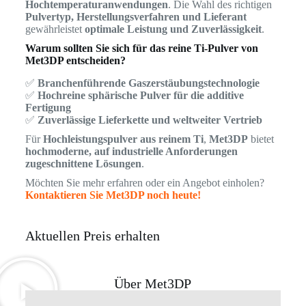
Hochtemperaturanwendungen
. Die Wahl des richtigen
Pulvertyp, Herstellungsverfahren und Lieferant
gewährleistet
optimale Leistung und Zuverlässigkeit
.
Warum sollten Sie sich für das reine Ti-Pulver von
Met3DP entscheiden?
✅
Branchenführende Gaszerstäubungstechnologie
✅
Hochreine sphärische Pulver für die additive
Fertigung
✅
Zuverlässige Lieferkette und weltweiter Vertrieb
Für
Hochleistungspulver aus reinem Ti
,
Met3DP
bietet
hochmoderne, auf industrielle Anforderungen
zugeschnittene Lösungen
.
Möchten Sie mehr erfahren oder ein Angebot einholen?
Kontaktieren Sie Met3DP noch heute!
Aktuellen Preis erhalten
Über Met3DP