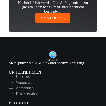
Nachricht! Wir werden Ihre Anfrage mit einem
ganzen Team nach Erhalt Ihrer Nachricht
bearbeiten.
KONTAKT US
Metallpulver für 3D-Druck und additive Fertigung
UNTERNEHMEN
Über uns
Warum wir
Anmeldung
Druckverfahren
PRODUKT