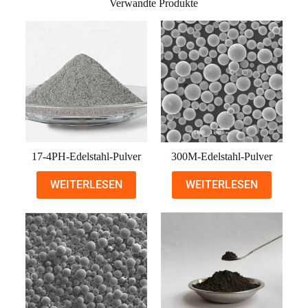
Verwandte Produkte
17-4PH-Edelstahl-Pulver
300M-Edelstahl-Pulver
WEITERLESEN
WEITERLESEN