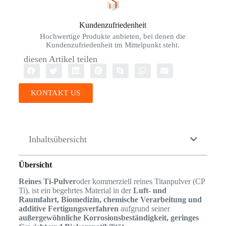
Kundenzufriedenheit
Hochwertige Produkte anbieten, bei denen die
Kundenzufriedenheit im Mittelpunkt steht.
diesen Artikel teilen
KONTAKT US
Inhaltsübersicht
Übersicht
Reines Ti-Pulver
oder kommerziell reines Titanpulver (CP
Ti), ist ein begehrtes Material in der
Luft- und
Raumfahrt, Biomedizin, chemische Verarbeitung und
additive Fertigungsverfahren
aufgrund seiner
außergewöhnliche Korrosionsbeständigkeit, geringes