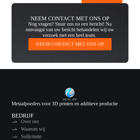
NEEM CONTACT MET ONS OP
Nog vragen? Stuur ons nu een bericht! Na
ontvangst van uw bericht behandelen wij uw
verzoek met een heel team.
NEEM CONTACT MET ONS OP
Metaalpoeders voor 3D printen en additieve productie
BEDRIJF
Over ons
Waarom wij
Sollicitatie