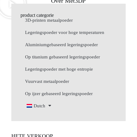
Over Met3DP
product categorie
3D-printen metaalpoeder
Legeringspoeder voor hoge temperaturen
Aluminiumgebaseerd legeringspoeder
Op titanium gebaseerd legeringspoeder
Legeringspoeder met hoge entropie
Vuurvast metaalpoeder
Op ijzer gebaseerd legeringspoeder
Dutch
HETE VERKOOP