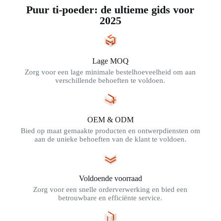
Puur ti-poeder: de ultieme gids voor
2025
Lage MOQ
Zorg voor een lage minimale bestelhoeveelheid om aan
verschillende behoeften te voldoen.
OEM & ODM
Bied op maat gemaakte producten en ontwerpdiensten om
aan de unieke behoeften van de klant te voldoen.
Voldoende voorraad
Zorg voor een snelle orderverwerking en bied een
betrouwbare en efficiënte service.