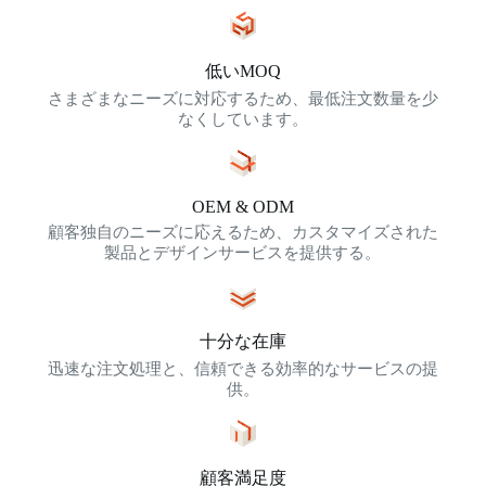
低いMOQ
さまざまなニーズに対応するため、最低注文数量を少
なくしています。
OEM & ODM
顧客独自のニーズに応えるため、カスタマイズされた
製品とデザインサービスを提供する。
十分な在庫
迅速な注文処理と、信頼できる効率的なサービスの提
供。
顧客満足度