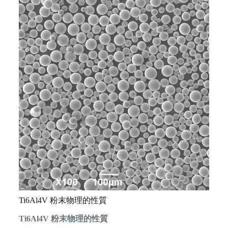
Ti6Al4V 粉末物理的性質
Ti6Al4V 粉末物理的性質