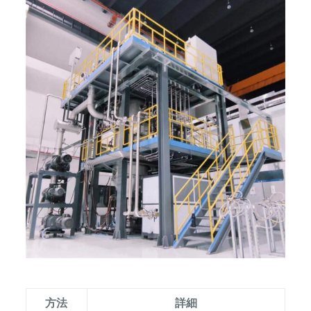
方法
詳細