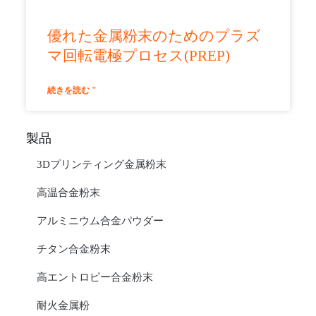
優れた金属粉末のためのプラズ
マ回転電極プロセス(PREP)
続きを読む "
製品
3Dプリンティング金属粉末
高温合金粉末
アルミニウム合金パウダー
チタン合金粉末
高エントロピー合金粉末
耐火金属粉