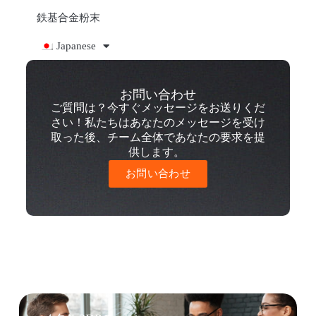
鉄基合金粉末
Japanese
お問い合わせ
ご質問は？今すぐメッセージをお送りくだ
さい！私たちはあなたのメッセージを受け
取った後、チーム全体であなたの要求を提
供します。
お問い合わせ