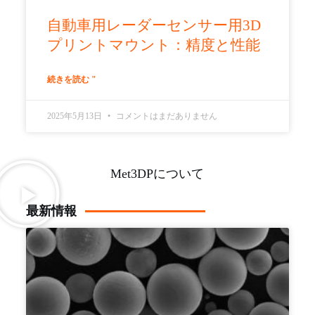
自動車用レーダーセンサー用3D
プリントマウント：精度と性能
続きを読む "
2025年5月13日
コメントはまだありません
Met3DPについて
最新情報