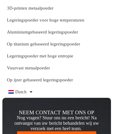
3D-printen metaalpoeder
Legeringspoeder voor hoge temperaturen
Aluminiumgebaseerd legeringspoeder
Op titanium gebaseerd legeringspoeder
Legeringspoeder met hoge entropie
Vuurvast metaalpoeder
Op ijzer gebaseerd legeringspoeder
Dutch
NEEM CONTACT MET ONS OP
Nog vragen? Stuur ons nu een bericht! Na
ontvangst van uw bericht behandelen wij uw
verzoek met een heel team.