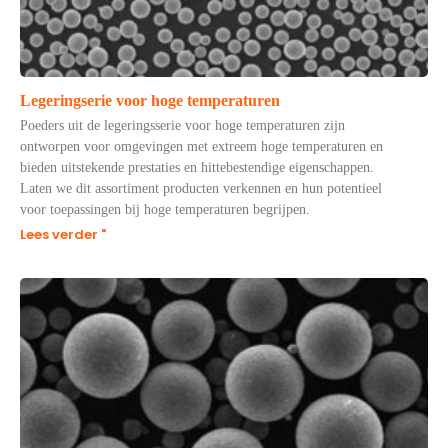
Legeringserie voor hoge temperaturen
Poeders uit de legeringsserie voor hoge temperaturen zijn
ontworpen voor omgevingen met extreem hoge temperaturen en
bieden uitstekende prestaties en hittebestendige eigenschappen.
Laten we dit assortiment producten verkennen en hun potentieel
voor toepassingen bij hoge temperaturen begrijpen.
Lees verder "