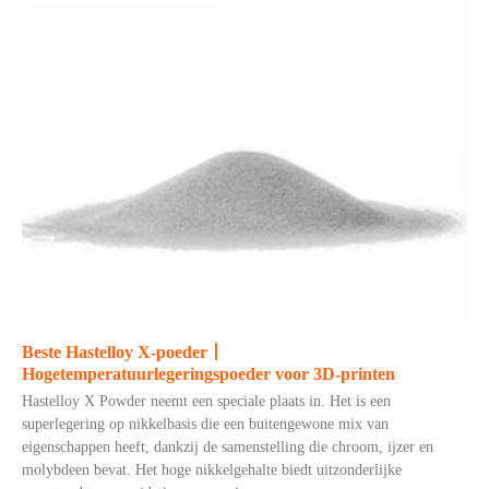
Beste Hastelloy X-poeder丨
Hogetemperatuurlegeringspoeder voor 3D-printen
Hastelloy X Powder neemt een speciale plaats in. Het is een
superlegering op nikkelbasis die een buitengewone mix van
eigenschappen heeft, dankzij de samenstelling die chroom, ijzer en
molybdeen bevat. Het hoge nikkelgehalte biedt uitzonderlijke