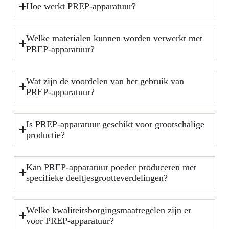
Hoe werkt PREP-apparatuur?
Welke materialen kunnen worden verwerkt met
PREP-apparatuur?
Wat zijn de voordelen van het gebruik van
PREP-apparatuur?
Is PREP-apparatuur geschikt voor grootschalige
productie?
Kan PREP-apparatuur poeder produceren met
specifieke deeltjesgrootteverdelingen?
Welke kwaliteitsborgingsmaatregelen zijn er
voor PREP-apparatuur?