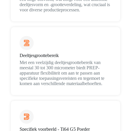
deeltjesvorm en -grootteverdeling, wat cruciaal is
voor diverse productieprocessen.
Deeltjesgroottebereik
Met een veelzijdig deeltjesgroottebereik van
meestal 30 tot 300 micrometer biedt PREP-
apparatuur flexibiliteit om aan te passen aan
specifieke toepassingsvereisten en tegemoet te
komen aan verschillende materiaalbehoeften.
Specifiek voorbeeld - Ti64 G5 Poeder