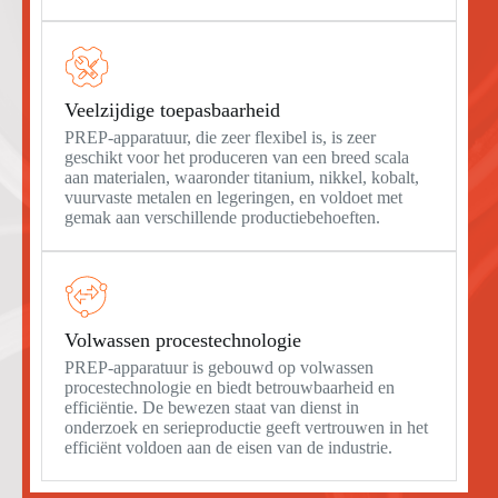
Veelzijdige toepasbaarheid
PREP-apparatuur, die zeer flexibel is, is zeer
geschikt voor het produceren van een breed scala
aan materialen, waaronder titanium, nikkel, kobalt,
vuurvaste metalen en legeringen, en voldoet met
gemak aan verschillende productiebehoeften.
Volwassen procestechnologie
PREP-apparatuur is gebouwd op volwassen
procestechnologie en biedt betrouwbaarheid en
efficiëntie. De bewezen staat van dienst in
onderzoek en serieproductie geeft vertrouwen in het
efficiënt voldoen aan de eisen van de industrie.