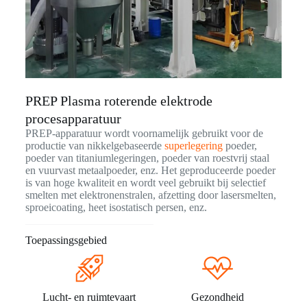
PREP Plasma roterende elektrode
procesapparatuur
PREP-apparatuur wordt voornamelijk gebruikt voor de
productie van nikkelgebaseerde
superlegering
poeder,
poeder van titaniumlegeringen, poeder van roestvrij staal
en vuurvast metaalpoeder, enz. Het geproduceerde poeder
is van hoge kwaliteit en wordt veel gebruikt bij selectief
smelten met elektronenstralen, afzetting door lasersmelten,
sproeicoating, heet isostatisch persen, enz.
Toepassingsgebied
Lucht- en ruimtevaart
Gezondheid