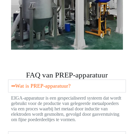
FAQ van PREP-apparatuur
Wat is PREP-apparatuur?
EIGA-apparatuur is een gespecialiseerd systeem dat wordt
gebruikt voor de productie van gelegeerde metaalpoeders
via een proces waarbij het metaal door inductie van
elektroden wordt gesmolten, gevolgd door gasverstuiving
om fijne poederdeeltjes te vormen.