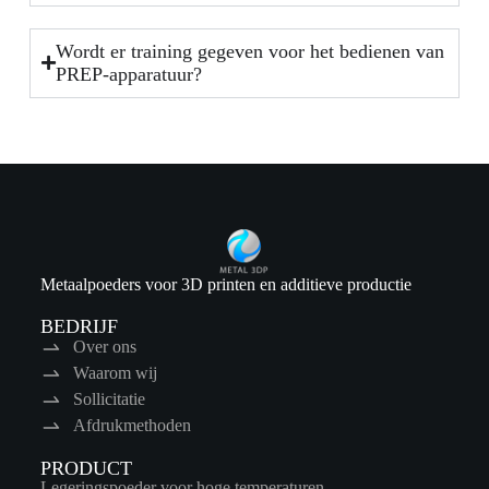
Wordt er training gegeven voor het bedienen van
PREP-apparatuur?
Metaalpoeders voor 3D printen en additieve productie
BEDRIJF
Over ons
Waarom wij
Sollicitatie
Afdrukmethoden
PRODUCT
Legeringspoeder voor hoge temperaturen