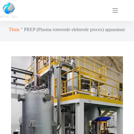
Thuis
"
PREP (Plasma roterende elektrode proces) apparatuur