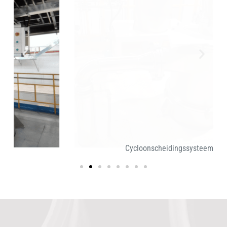
Cycloonscheidingssysteem