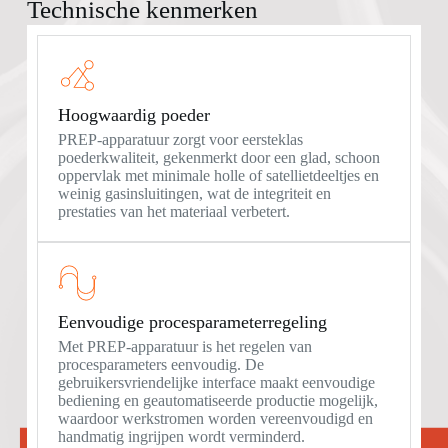
Technische kenmerken
Hoogwaardig poeder
PREP-apparatuur zorgt voor eersteklas
poederkwaliteit, gekenmerkt door een glad, schoon
oppervlak met minimale holle of satellietdeeltjes en
weinig gasinsluitingen, wat de integriteit en
prestaties van het materiaal verbetert.
Eenvoudige procesparameterregeling
Met PREP-apparatuur is het regelen van
procesparameters eenvoudig. De
gebruikersvriendelijke interface maakt eenvoudige
bediening en geautomatiseerde productie mogelijk,
waardoor werkstromen worden vereenvoudigd en
handmatig ingrijpen wordt verminderd.