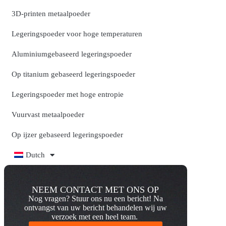
3D-printen metaalpoeder
Legeringspoeder voor hoge temperaturen
Aluminiumgebaseerd legeringspoeder
Op titanium gebaseerd legeringspoeder
Legeringspoeder met hoge entropie
Vuurvast metaalpoeder
Op ijzer gebaseerd legeringspoeder
Dutch
NEEM CONTACT MET ONS OP
Nog vragen? Stuur ons nu een bericht! Na
ontvangst van uw bericht behandelen wij uw
verzoek met een heel team.