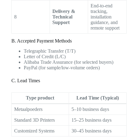
End-to-end
Delivery &
tracking,
8
Technical
installation
Support
guidance, and
remote support
B. Accepted Payment Methods
Telegraphic Transfer (T/T)
Letter of Credit (L/C)
Alibaba Trade Assurance (for selected buyers)
PayPal (for sample/low-volume orders)
C. Lead Times
Type product
Lead Time (Typical)
Metaalpoeders
5–10 business days
Standard 3D Printers
15–25 business days
Customized Systems
30–45 business days