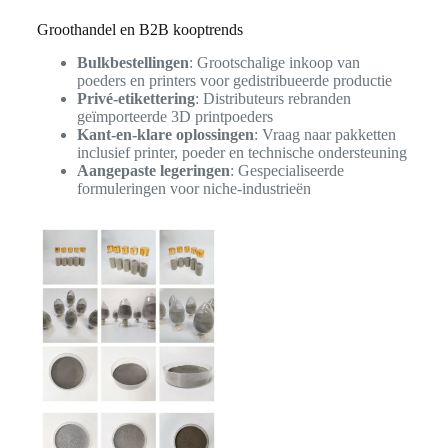
Groothandel en B2B kooptrends
Bulkbestellingen
: Grootschalige inkoop van
poeders en printers voor gedistribueerde productie
Privé-etikettering
: Distributeurs rebranden
geïmporteerde 3D printpoeders
Kant-en-klare oplossingen
: Vraag naar pakketten
inclusief printer, poeder en technische ondersteuning
Aangepaste legeringen
: Gespecialiseerde
formuleringen voor niche-industrieën