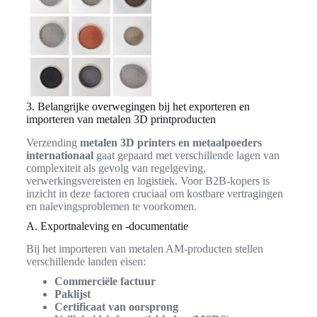
3. Belangrijke overwegingen bij het exporteren en
importeren van metalen 3D printproducten
Verzending
metalen 3D printers en metaalpoeders
internationaal
gaat gepaard met verschillende lagen van
complexiteit als gevolg van regelgeving,
verwerkingsvereisten en logistiek. Voor B2B-kopers is
inzicht in deze factoren cruciaal om kostbare vertragingen
en nalevingsproblemen te voorkomen.
A. Exportnaleving en -documentatie
Bij het importeren van metalen AM-producten stellen
verschillende landen eisen:
Commerciële factuur
Paklijst
Certificaat van oorsprong