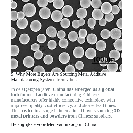
5. Why More Buyers Are Sourcing Metal Additive
Manufacturing Systems from China
In de afgelopen jaren,
China has emerged as a global
hub
for metal additive manufacturing. Chinese
manufacturers offer highly competitive technology with
improved quality, cost-efficiency, and shorter lead times.
This has led to a surge in international buyers sourcing
3D
metal printers and powders
from Chinese suppliers.
Belangrijkste voordelen van inkoop uit China