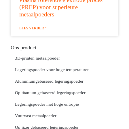
(PREP) voor superieure
metaalpoeders
LEES VERDER "
Ons product
3D-printen metaalpoeder
Legeringspoeder voor hoge temperaturen
Aluminiumgebaseerd legeringspoeder
Op titanium gebaseerd legeringspoeder
Legeringspoeder met hoge entropie
Vuurvast metaalpoeder
Op ijzer gebaseerd legeringspoeder