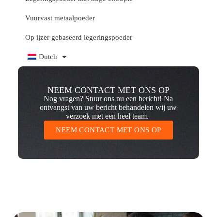
Vuurvast metaalpoeder
Op ijzer gebaseerd legeringspoeder
Dutch
NEEM CONTACT MET ONS OP
Nog vragen? Stuur ons nu een bericht! Na
ontvangst van uw bericht behandelen wij uw
verzoek met een heel team.
NEEM CONTACT MET ONS OP