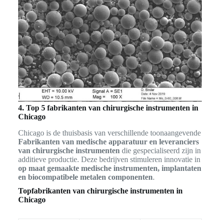
4. Top 5 fabrikanten van chirurgische instrumenten in
Chicago
Chicago is de thuisbasis van verschillende toonaangevende
Fabrikanten van medische apparatuur en leveranciers
van chirurgische instrumenten
die gespecialiseerd zijn in
additieve productie. Deze bedrijven stimuleren innovatie in
op maat gemaakte medische instrumenten, implantaten
en biocompatibele metalen componenten
.
Topfabrikanten van chirurgische instrumenten in
Chicago