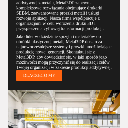
addytywnej z metalu, Metal3DP zapewnia
kompleksowe rozwiązania obejmujące drukarki
SEBM, zaawansowane proszki metali i usługi
rozwoju aplikacji. Nasza firma współpracuje z
organizacjami w celu wdrożenia druku 3D i
przyspieszenia cyfrowej transformacji produkcji.
Jako lider w dziedzinie sprzętu i materiałów do
obróbki plastycznej metali, Metal3DP dostarcza
najnowocześniejsze systemy i proszki umożliwiające
produkcję nowej generacji. Skontaktuj się z
Metal3DP, aby dowiedzieć się, w jaki sposób jego
możliwości mogą przyczynić się do realizacji celów
Twojej organizacji w zakresie produkcji addytywnej.
DLACZEGO MY