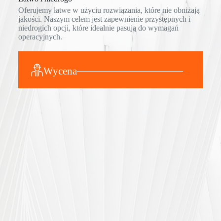
Oferujemy łatwe w użyciu rozwiązania, które nie obniżają
jakości. Naszym celem jest zapewnienie przystępnych i
niedrogich opcji, które idealnie pasują do wymagań
operacyjnych.
Wycena