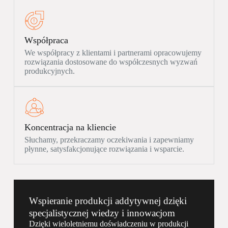
Współpraca
We współpracy z klientami i partnerami opracowujemy
rozwiązania dostosowane do współczesnych wyzwań
produkcyjnych.
Koncentracja na kliencie
Słuchamy, przekraczamy oczekiwania i zapewniamy
płynne, satysfakcjonujące rozwiązania i wsparcie.
Wspieranie produkcji addytywnej dzięki
specjalistycznej wiedzy i innowacjom
Dzięki wieloletniemu doświadczeniu w produkcji