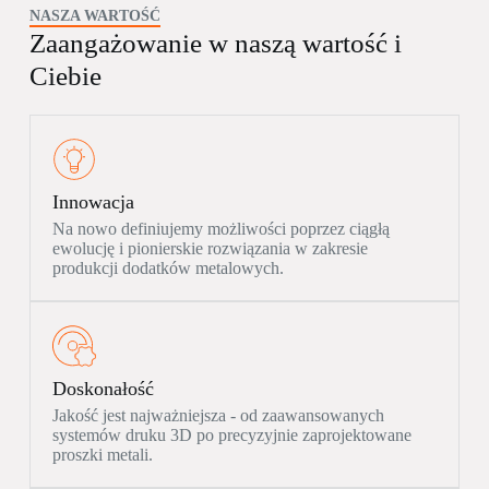
NASZA WARTOŚĆ
Zaangażowanie w naszą wartość i
Ciebie
Innowacja
Na nowo definiujemy możliwości poprzez ciągłą
ewolucję i pionierskie rozwiązania w zakresie
produkcji dodatków metalowych.
Doskonałość
Jakość jest najważniejsza - od zaawansowanych
systemów druku 3D po precyzyjnie zaprojektowane
proszki metali.