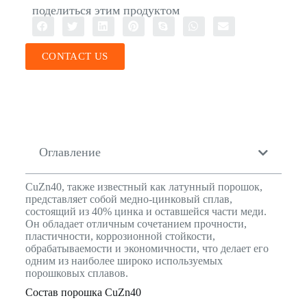
поделиться этим продуктом
CONTACT US
Оглавление
CuZn40, также известный как латунный порошок,
представляет собой медно-цинковый сплав,
состоящий из 40% цинка и оставшейся части меди.
Он обладает отличным сочетанием прочности,
пластичности, коррозионной стойкости,
обрабатываемости и экономичности, что делает его
одним из наиболее широко используемых
порошковых сплавов.
Состав порошка CuZn40