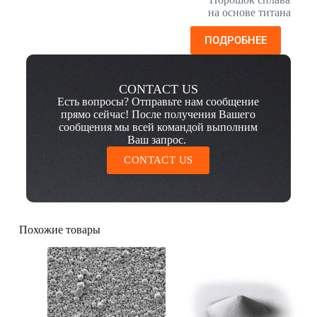
на основе титана
ПОДРОБНЕЕ
CONTACT US
Есть вопросы? Отправьте нам сообщение
прямо сейчас! После получения Вашего
сообщения мы всей командой выполним
Ваш запрос.
CONTACT US
Похожие товары