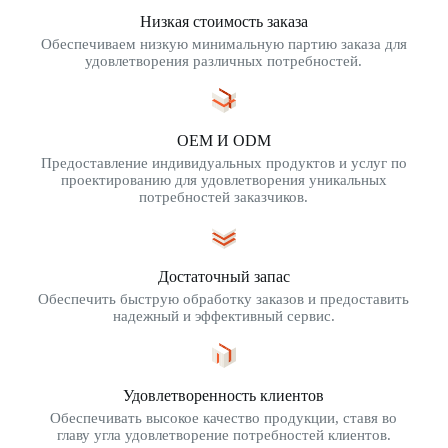
Низкая стоимость заказа
Обеспечиваем низкую минимальную партию заказа для
удовлетворения различных потребностей.
OEM И ODM
Предоставление индивидуальных продуктов и услуг по
проектированию для удовлетворения уникальных
потребностей заказчиков.
Достаточный запас
Обеспечить быструю обработку заказов и предоставить
надежный и эффективный сервис.
Удовлетворенность клиентов
Обеспечивать высокое качество продукции, ставя во
главу угла удовлетворение потребностей клиентов.