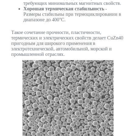
требующих минимальных магнитных свойств.
Хорошая термическая стабильность
-
Размеры стабильны при термоциклировании в
диапазоне до 400°C.
Такое сочетание прочности, пластичности,
термических и электрических свойств делает CuZn40
пригодным для широкого применения в
электротехнической, автомобильной, морской и
промышленной отраслях.