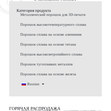
Категория продукта
Металлический порошок для 3D-печати
Порошок высокотемпературного сплава
Порошок сплава на основе алюминия
Порошок сплава на основе титана
Порошок высокоэнтропийного сплава
Порошок тугоплавких металлов
Порошок сплава на основе железа
Russian
ГОРЯЧАЯ РАСПРОДАЖА