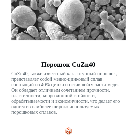
Порошок CuZn40
CuZn40, также известный как латунный порошок,
представляет собой медно-цинковый сплав,
состоящий из 40% цинка и оставшейся части меди.
Он обладает отличным сочетанием прочности,
пластичности, коррозионной стойкости,
обрабатываемости и экономичности, что делает его
одним из наиболее широко используемых
порошковых сплавов.