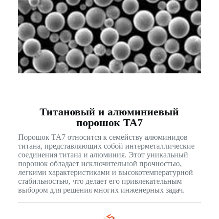
Титановый и алюминиевый
порошок TA7
Порошок TA7 относится к семейству алюминидов
титана, представляющих собой интерметаллические
соединения титана и алюминия. Этот уникальный
порошок обладает исключительной прочностью,
легкими характеристиками и высокотемпературной
стабильностью, что делает его привлекательным
выбором для решения многих инженерных задач.