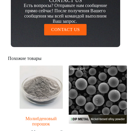
CONTACT US
Есть вопросы? Отправьте нам сообщение
прямо сейчас! После получения Вашего
сообщения мы всей командой выполним
Ваш запрос.
CONTACT US
Похожие товары
Молибденовый
порошок