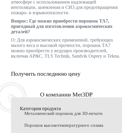
атмосфере с использованием надлежащей
вентиляции, заземления и СИЗ для предотвращения
пожаро- и взрывоопасности.
Вопрос: Где можно приобрести порошок TA7,
пригодный для изготовления аэрокосмических
деталей?
О: Для аэрокосмических применений, требующих
малого веса и высокой прочности, порошок TA7
можно приобрести у ведущих производителей,
включая AP&C, TLS Technik, Sandvik Osprey и Tekna.
Получить последнюю цену
О компании Met3DP
Категория продукта
Металлический порошок для 3D-печати
Порошок высокотемпературного сплава