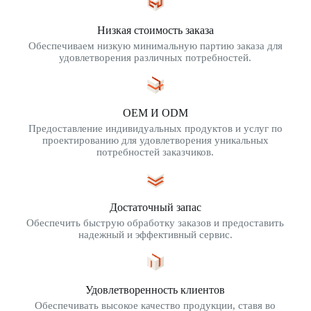
Низкая стоимость заказа
Обеспечиваем низкую минимальную партию заказа для
удовлетворения различных потребностей.
OEM И ODM
Предоставление индивидуальных продуктов и услуг по
проектированию для удовлетворения уникальных
потребностей заказчиков.
Достаточный запас
Обеспечить быструю обработку заказов и предоставить
надежный и эффективный сервис.
Удовлетворенность клиентов
Обеспечивать высокое качество продукции, ставя во