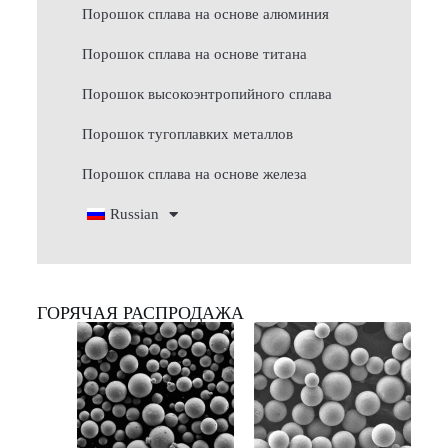
Порошок сплава на основе алюминия
Порошок сплава на основе титана
Порошок высокоэнтропийного сплава
Порошок тугоплавких металлов
Порошок сплава на основе железа
Russian
ГОРЯЧАЯ РАСПРОДАЖА