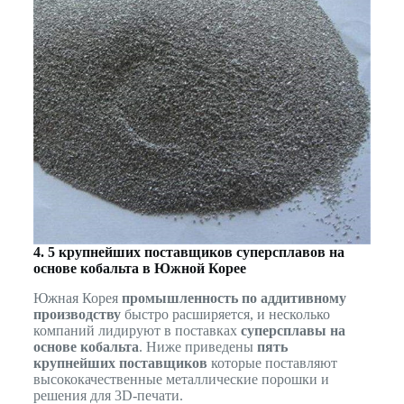
4. 5 крупнейших поставщиков суперсплавов на
основе кобальта в Южной Корее
Южная Корея
промышленность по аддитивному
производству
быстро расширяется, и несколько
компаний лидируют в поставках
суперсплавы на
основе кобальта
. Ниже приведены
пять
крупнейших поставщиков
которые поставляют
высококачественные металлические порошки и
решения для 3D-печати.