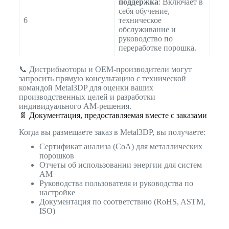
поддержка
: Включает в
себя обучение,
6
техническое
обслуживание и
руководство по
переработке порошка.
📞 Дистрибьюторы и OEM-производители могут
запросить прямую консультацию с технической
командой Metal3DP для оценки ваших
производственных целей и разработки
индивидуального AM-решения.
📄 Документация, предоставляемая вместе с заказами
Когда вы размещаете заказ в Metal3DP, вы получаете:
Сертификат анализа (CoA) для металлических
порошков
Отчеты об использовании энергии для систем
AM
Руководства пользователя и руководства по
настройке
Документация по соответствию (RoHS, ASTM,
ISO)