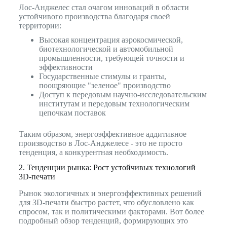
Лос-Анджелес стал очагом инноваций в области
устойчивого производства благодаря своей
территории:
Высокая концентрация аэрокосмической,
биотехнологической и автомобильной
промышленности, требующей точности и
эффективности
Государственные стимулы и гранты,
поощряющие "зеленое" производство
Доступ к передовым научно-исследовательским
институтам и передовым технологическим
цепочкам поставок
Таким образом, энергоэффективное аддитивное
производство в Лос-Анджелесе - это не просто
тенденция, а конкурентная необходимость.
2. Тенденции рынка: Рост устойчивых технологий
3D-печати
Рынок экологичных и энергоэффективных решений
для 3D-печати быстро растет, что обусловлено как
спросом, так и политическими факторами. Вот более
подробный обзор тенденций, формирующих это