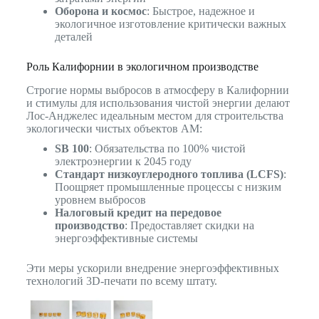
Оборона и космос
: Быстрое, надежное и
экологичное изготовление критически важных
деталей
Роль Калифорнии в экологичном производстве
Строгие нормы выбросов в атмосферу в Калифорнии
и стимулы для использования чистой энергии делают
Лос-Анджелес идеальным местом для строительства
экологически чистых объектов AM:
SB 100
: Обязательства по 100% чистой
электроэнергии к 2045 году
Стандарт низкоуглеродного топлива (LCFS)
:
Поощряет промышленные процессы с низким
уровнем выбросов
Налоговый кредит на передовое
производство
: Предоставляет скидки на
энергоэффективные системы
Эти меры ускорили внедрение энергоэффективных
технологий 3D-печати по всему штату.