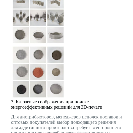
3. Ключевые соображения при поиске
энергоэффективных решений для 3D-печати
Для дистрибьюторов, менеджеров цепочек поставок и
оптовых покупателей выбор подходящего решения
для аддитивного производства требует всестороннего
понимания показателей энергоэффективности и