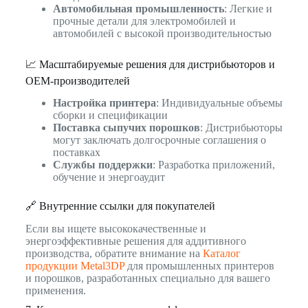
Автомобильная промышленность
: Легкие и
прочные детали для электромобилей и
автомобилей с высокой производительностью
📈 Масштабируемые решения для дистрибьюторов и
OEM-производителей
Настройка принтера
: Индивидуальные объемы
сборки и спецификации
Поставка сыпучих порошков
: Дистрибьюторы
могут заключать долгосрочные соглашения о
поставках
Службы поддержки
: Разработка приложений,
обучение и энергоаудит
🔗 Внутренние ссылки для покупателей
Если вы ищете высококачественные и
энергоэффективные решения для аддитивного
производства, обратите внимание на
Каталог
продукции Metal3DP
для промышленных принтеров
и порошков, разработанных специально для вашего
применения.