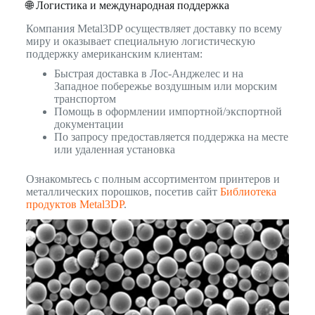
🌐 Логистика и международная поддержка
Компания Metal3DP осуществляет доставку по всему
миру и оказывает специальную логистическую
поддержку американским клиентам:
Быстрая доставка в Лос-Анджелес и на
Западное побережье воздушным или морским
транспортом
Помощь в оформлении импортной/экспортной
документации
По запросу предоставляется поддержка на месте
или удаленная установка
Ознакомьтесь с полным ассортиментом принтеров и
металлических порошков, посетив сайт
Библиотека
продуктов Metal3DP
.