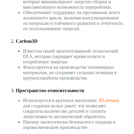
которые минимизируют энергию сборки и
максимизируют возможность переработки.
Обеспечивает поддержку на протяжении всего
жизненного цикла, включая консультирование
по вопросам устойчивого развития и отчетность
по использованию энергии.
2.
Carbon3D
Известна своей запатентованной технологией
DLS, которая сокращает время печати и
потребление энергии.
Фокусируется на производстве полимерных
материалов, но сохраняет сильные позиции в
крупносерийном производстве.
3.
Пространство относительности
Используется в крупных масштабах
3D-печать
для создания целых ракет, что позволяет
сократить количество деталей и снизить
энергоемкость механической обработки.
Пионер экологически безопасного подхода в
аэрокосмическом производстве.