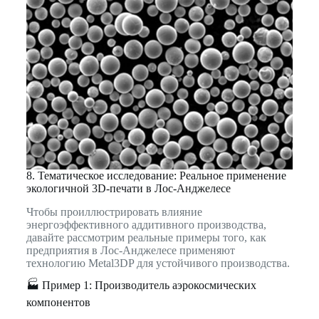
8. Тематическое исследование: Реальное применение
экологичной 3D-печати в Лос-Анджелесе
Чтобы проиллюстрировать влияние
энергоэффективного аддитивного производства,
давайте рассмотрим реальные примеры того, как
предприятия в Лос-Анджелесе применяют
технологию Metal3DP для устойчивого производства.
🏭 Пример 1: Производитель аэрокосмических
компонентов