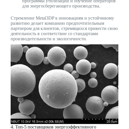
программы утилизации и обучение операторов
для энергосберегающего производства.
Стремление Metal3DP к инновациям и устойчивому
развитию делает компанию предпочтительным
партнером для клиентов, стремящихся привести свою
деятельность в соответствие со стандартами
производительности и экологичности.
4. Топ-5 поставщиков энергоэффективного