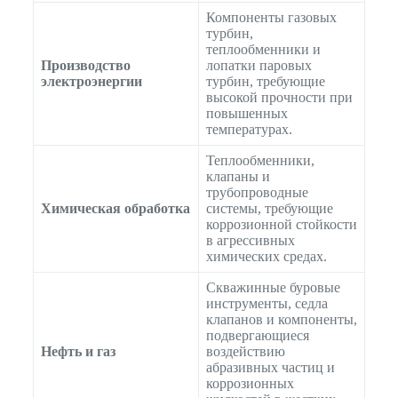
Компоненты газовых
турбин,
теплообменники и
Производство
лопатки паровых
электроэнергии
турбин, требующие
высокой прочности при
повышенных
температурах.
Теплообменники,
клапаны и
трубопроводные
Химическая обработка
системы, требующие
коррозионной стойкости
в агрессивных
химических средах.
Скважинные буровые
инструменты, седла
клапанов и компоненты,
подвергающиеся
Нефть и газ
воздействию
абразивных частиц и
коррозионных