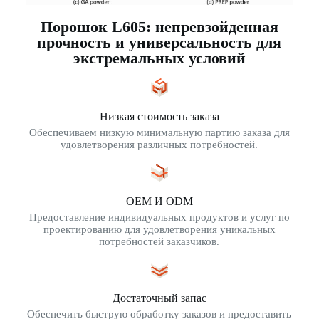
Порошок L605: непревзойденная
прочность и универсальность для
экстремальных условий
Низкая стоимость заказа
Обеспечиваем низкую минимальную партию заказа для
удовлетворения различных потребностей.
OEM И ODM
Предоставление индивидуальных продуктов и услуг по
проектированию для удовлетворения уникальных
потребностей заказчиков.
Достаточный запас
Обеспечить быструю обработку заказов и предоставить