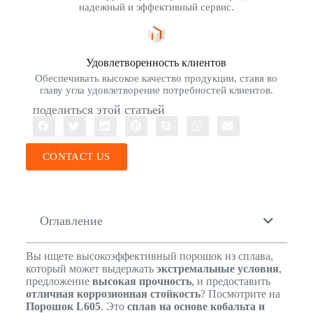
надежный и эффективный сервис.
Удовлетворенность клиентов
Обеспечивать высокое качество продукции, ставя во
главу угла удовлетворение потребностей клиентов.
поделиться этой статьей
CONTACT US
Оглавление
Вы ищете высокоэффективный порошок из сплава,
который может выдержать
экстремальные условия
,
предложение
высокая прочность
, и предоставить
отличная коррозионная стойкость
? Посмотрите на
Порошок L605
. Это
сплав на основе кобальта и