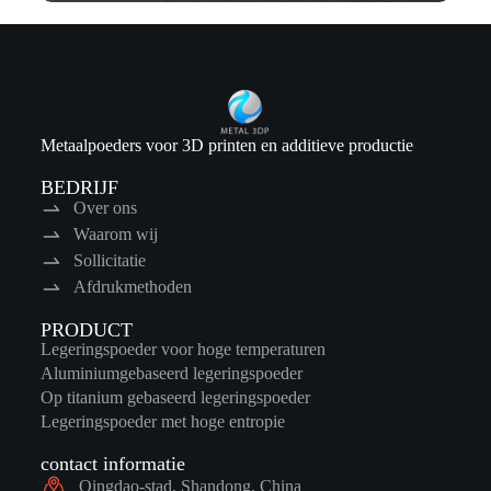
Metaalpoeders voor 3D printen en additieve productie
BEDRIJF
Over ons
Waarom wij
Sollicitatie
Afdrukmethoden
PRODUCT
Legeringspoeder voor hoge temperaturen
Aluminiumgebaseerd legeringspoeder
Op titanium gebaseerd legeringspoeder
Legeringspoeder met hoge entropie
contact informatie
Qingdao-stad, Shandong, China