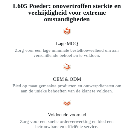
L605 Poeder: onovertroffen sterkte en
veelzijdigheid voor extreme
omstandigheden
Lage MOQ
Zorg voor een lage minimale bestelhoeveelheid om aan
verschillende behoeften te voldoen.
OEM & ODM
Bied op maat gemaakte producten en ontwerpdiensten om
aan de unieke behoeften van de klant te voldoen.
Voldoende voorraad
Zorg voor een snelle orderverwerking en bied een
betrouwbare en efficiënte service.