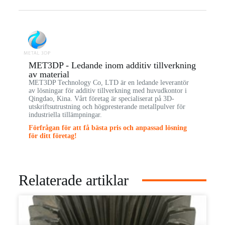
MET3DP - Ledande inom additiv tillverkning
av material
MET3DP Technology Co, LTD är en ledande leverantör
av lösningar för additiv tillverkning med huvudkontor i
Qingdao, Kina. Vårt företag är specialiserat på 3D-
utskriftsutrustning och högpresterande metallpulver för
industriella tillämpningar.
Förfrågan för att få bästa pris och anpassad lösning
för ditt företag!
Relaterade artiklar