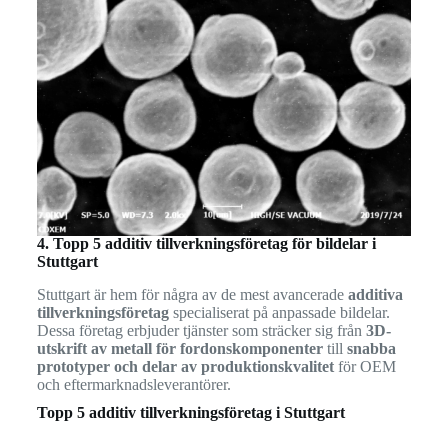
4. Topp 5 additiv tillverkningsföretag för bildelar i
Stuttgart
Stuttgart är hem för några av de mest avancerade
additiva
tillverkningsföretag
specialiserat på anpassade bildelar.
Dessa företag erbjuder tjänster som sträcker sig från
3D-
utskrift av metall för fordonskomponenter
till
snabba
prototyper och delar av produktionskvalitet
för OEM
och eftermarknadsleverantörer.
Topp 5 additiv tillverkningsföretag i Stuttgart