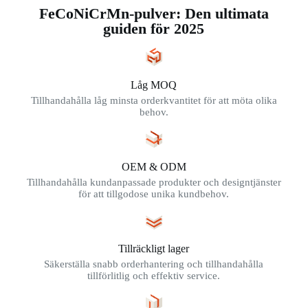
FeCoNiCrMn-pulver: Den ultimata
guiden för 2025
Låg MOQ
Tillhandahålla låg minsta orderkvantitet för att möta olika
behov.
OEM & ODM
Tillhandahålla kundanpassade produkter och designtjänster
för att tillgodose unika kundbehov.
Tillräckligt lager
Säkerställa snabb orderhantering och tillhandahålla
tillförlitlig och effektiv service.