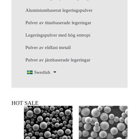
Aluminiumbaserat legeringspulver
Pulver av titanbaserade legeringar
Legeringspulver med hög entropi
Pulver av eldfast metall
Pulver av järnbaserade legeringar
Swedish
HOT SALE