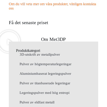
Om du vill veta mer om våra produkter, vänligen kontakta
oss
Få det senaste priset
Om Met3DP
Produktkategori
3D-utskrift av metallpulver
Pulver av högtemperaturlegeringar
Aluminiumbaserat legeringspulver
Pulver av titanbaserade legeringar
Legeringspulver med hög entropi
Pulver av eldfast metall