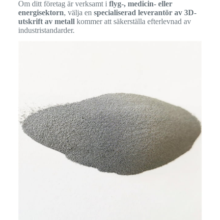
Om ditt företag är verksamt i
flyg-, medicin- eller
energisektorn
, välja en
specialiserad leverantör av 3D-
utskrift av metall
kommer att säkerställa efterlevnad av
industristandarder.