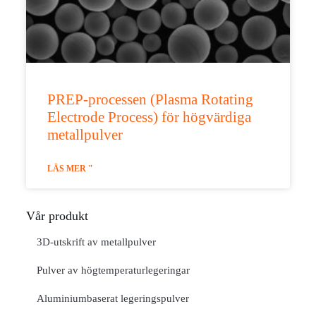
PREP-processen (Plasma Rotating
Electrode Process) för högvärdiga
metallpulver
LÄS MER "
Vår produkt
3D-utskrift av metallpulver
Pulver av högtemperaturlegeringar
Aluminiumbaserat legeringspulver