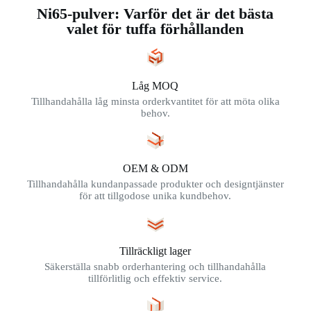
Ni65-pulver: Varför det är det bästa
valet för tuffa förhållanden
Låg MOQ
Tillhandahålla låg minsta orderkvantitet för att möta olika
behov.
OEM & ODM
Tillhandahålla kundanpassade produkter och designtjänster
för att tillgodose unika kundbehov.
Tillräckligt lager
Säkerställa snabb orderhantering och tillhandahålla
tillförlitlig och effektiv service.