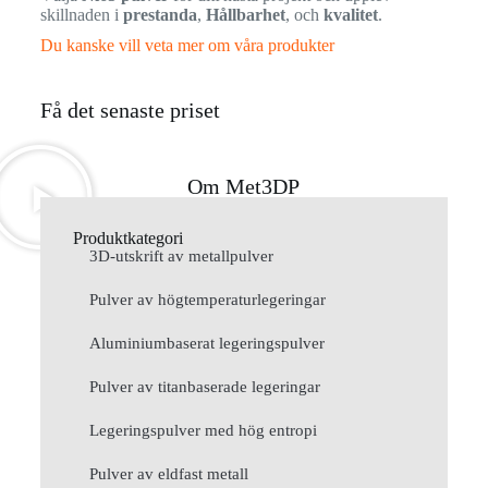
skillnaden i
prestanda
,
Hållbarhet
, och
kvalitet
.
Du kanske vill veta mer om våra produkter
Få det senaste priset
Om Met3DP
Produktkategori
3D-utskrift av metallpulver
Pulver av högtemperaturlegeringar
Aluminiumbaserat legeringspulver
Pulver av titanbaserade legeringar
Legeringspulver med hög entropi
Pulver av eldfast metall