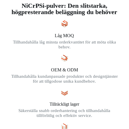
NiCrPSi-pulver: Den slitstarka,
högpresterande beläggning du behöver
Låg MOQ
Tillhandahålla låg minsta orderkvantitet för att möta olika
behov.
OEM & ODM
Tillhandahålla kundanpassade produkter och designtjänster
för att tillgodose unika kundbehov.
Tillräckligt lager
Säkerställa snabb orderhantering och tillhandahålla
tillförlitlig och effektiv service.