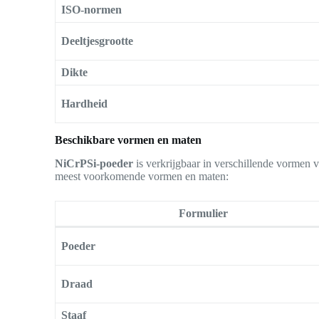
ISO-normen
Deeltjesgrootte
Dikte
Hardheid
Beschikbare vormen en maten
NiCrPSi-poeder
is verkrijgbaar in verschillende vormen 
meest voorkomende vormen en maten:
Formulier
Poeder
Draad
Staaf