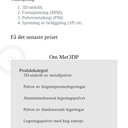
3D-utskrift;
Formsprutning (MIM);
Pulvermetallurgi (PM);
Sprutning av beläggning (SP) etc.
Få det senaste priset
Om Met3DP
Produktkategori
3D-utskrift av metallpulver
Pulver av högtemperaturlegeringar
Aluminiumbaserat legeringspulver
Pulver av titanbaserade legeringar
Legeringspulver med hög entropi