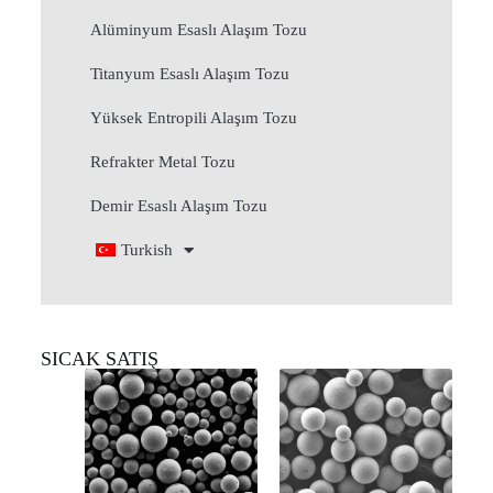
Alüminyum Esaslı Alaşım Tozu
Titanyum Esaslı Alaşım Tozu
Yüksek Entropili Alaşım Tozu
Refrakter Metal Tozu
Demir Esaslı Alaşım Tozu
Turkish
SICAK SATIŞ