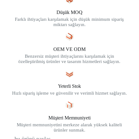
Düşük MOQ
Farklı ihtiyaçları karşılamak için düşük minimum sipariş
miktarı sağlayın.
OEM VE ODM
Benzersiz müşteri ihtiyaçlarını karşılamak için
özelleştirilmiş ürünler ve tasarım hizmetleri sağlayın.
Yeterli Stok
Hızlı sipariş işleme ve güvenilir ve verimli hizmet sağlayın.
Müşteri Memnuniyeti
Müşteri memnuniyetini merkeze alarak yüksek kaliteli
ürünler sunmak.
bu ürünü paylaş