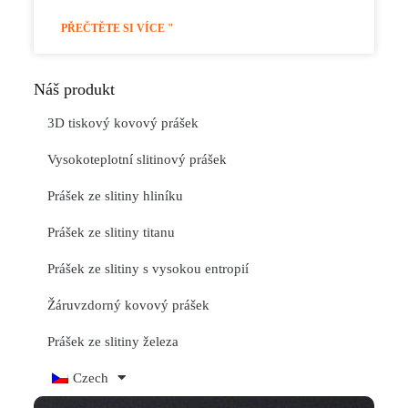
PŘEČTĚTE SI VÍCE "
Náš produkt
3D tiskový kovový prášek
Vysokoteplotní slitinový prášek
Prášek ze slitiny hliníku
Prášek ze slitiny titanu
Prášek ze slitiny s vysokou entropií
Žáruvzdorný kovový prášek
Prášek ze slitiny železa
Czech