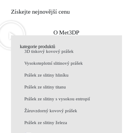
Získejte nejnovější cenu
O Met3DP
kategorie produktů
3D tiskový kovový prášek
Vysokoteplotní slitinový prášek
Prášek ze slitiny hliníku
Prášek ze slitiny titanu
Prášek ze slitiny s vysokou entropií
Žáruvzdorný kovový prášek
Prášek ze slitiny železa